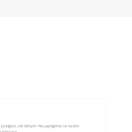
 çizelgesi, net iletişim. Ne yaptığımızı ve neden
bilirsiniz.