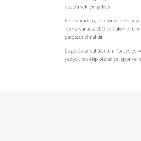
düzeltmek için geliyor.
Bu durumdan çıkardığımız ders şuyd
Tema, sunucu, SEO ve bakım birbirin
parçaları olmalıdır.
Bugün İstanbul'dan tüm Türkiye'ye ve
yazıyor, tek ekip olarak çalışıyor ve 