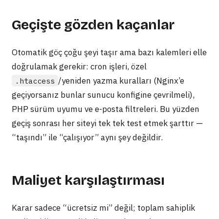
Geçişte gözden kaçanlar
Otomatik göç çoğu şeyi taşır ama bazı kalemleri elle
doğrulamak gerekir: cron işleri, özel
/yeniden yazma kuralları (Nginx’e
.htaccess
geçiyorsanız bunlar sunucu konfigine çevrilmeli),
PHP sürüm uyumu ve e-posta filtreleri. Bu yüzden
geçiş sonrası her siteyi tek tek test etmek şarttır —
“taşındı” ile “çalışıyor” aynı şey değildir.
Maliyet karşılaştırması
Karar sadece “ücretsiz mi” değil; toplam sahiplik