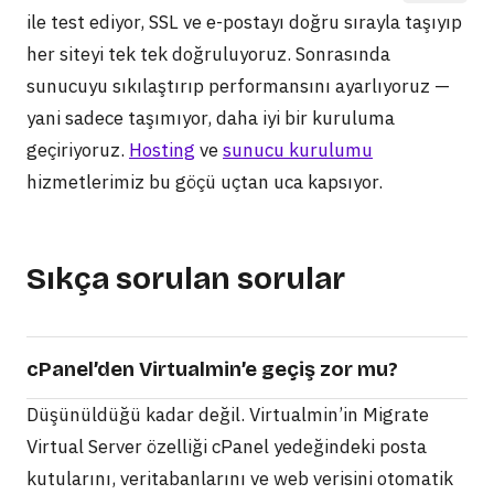
ile test ediyor, SSL ve e-postayı doğru sırayla taşıyıp
her siteyi tek tek doğruluyoruz. Sonrasında
sunucuyu sıkılaştırıp performansını ayarlıyoruz —
yani sadece taşımıyor, daha iyi bir kuruluma
geçiriyoruz.
Hosting
ve
sunucu kurulumu
hizmetlerimiz bu göçü uçtan uca kapsıyor.
Sıkça sorulan sorular
cPanel’den Virtualmin’e geçiş zor mu?
Düşünüldüğü kadar değil. Virtualmin’in Migrate
Virtual Server özelliği cPanel yedeğindeki posta
kutularını, veritabanlarını ve web verisini otomatik