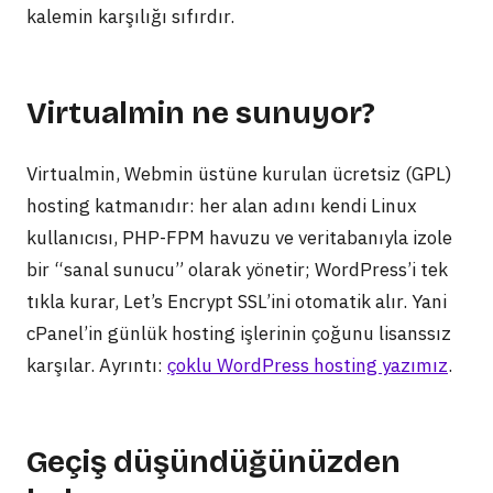
kalemin karşılığı sıfırdır.
Virtualmin ne sunuyor?
Virtualmin, Webmin üstüne kurulan ücretsiz (GPL)
hosting katmanıdır: her alan adını kendi Linux
kullanıcısı, PHP-FPM havuzu ve veritabanıyla izole
bir “sanal sunucu” olarak yönetir; WordPress’i tek
tıkla kurar, Let’s Encrypt SSL’ini otomatik alır. Yani
cPanel’in günlük hosting işlerinin çoğunu lisanssız
karşılar. Ayrıntı:
çoklu WordPress hosting yazımız
.
Geçiş düşündüğünüzden